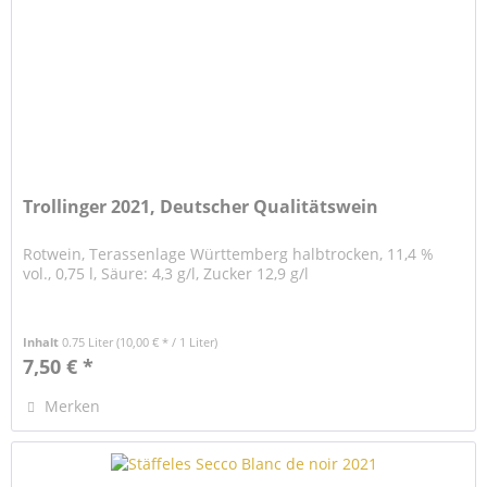
Trollinger 2021, Deutscher Qualitätswein
Rotwein, Terassenlage Württemberg halbtrocken, 11,4 %
vol., 0,75 l, Säure: 4,3 g/l, Zucker 12,9 g/l
Inhalt
0.75 Liter
(10,00 € * / 1 Liter)
7,50 € *
Merken