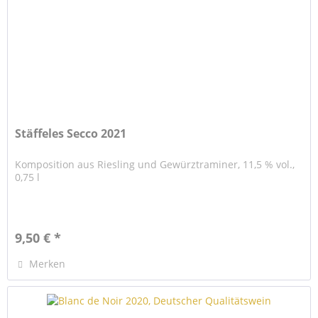
Stäffeles Secco 2021
Komposition aus Riesling und Gewürztraminer, 11,5 % vol.,
0,75 l
9,50 € *
Merken