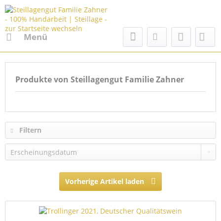
Menü
Produkte von Steillagengut Familie Zahner
Filtern
Vorherige Artikel laden