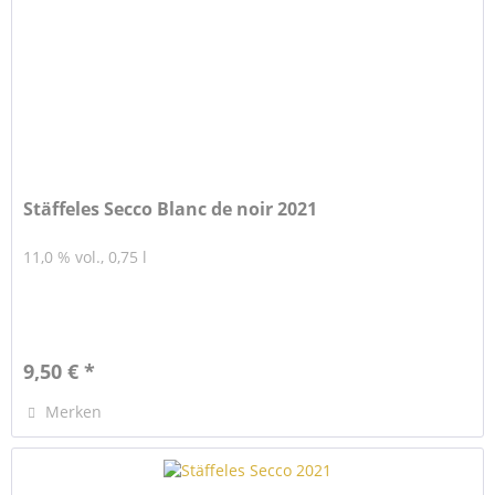
Stäffeles Secco Blanc de noir 2021
11,0 % vol., 0,75 l
9,50 € *
Merken