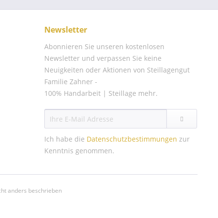
Newsletter
Abonnieren Sie unseren kostenlosen
Newsletter und verpassen Sie keine
Neuigkeiten oder Aktionen von Steillagengut
Familie Zahner -
100% Handarbeit | Steillage mehr.
Ich habe die
Datenschutzbestimmungen
zur
Kenntnis genommen.
ht anders beschrieben