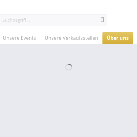
Unsere Events
Unsere Verkaufsstellen
Über uns