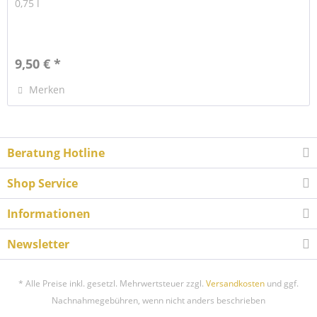
0,75 l
9,50 € *
Merken
Beratung Hotline
Shop Service
Informationen
Newsletter
* Alle Preise inkl. gesetzl. Mehrwertsteuer zzgl.
Versandkosten
und ggf.
Nachnahmegebühren, wenn nicht anders beschrieben