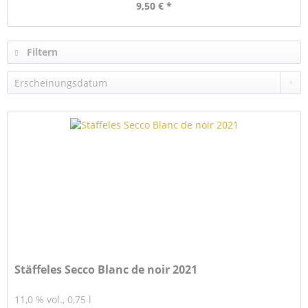
9,50 € *
Filtern
Stäffeles Secco Blanc de noir 2021
11,0 % vol., 0,75 l