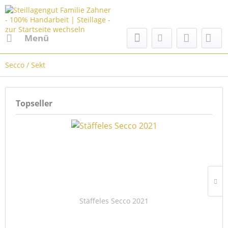
Menü
Secco / Sekt
Topseller
Stäffeles Secco 2021