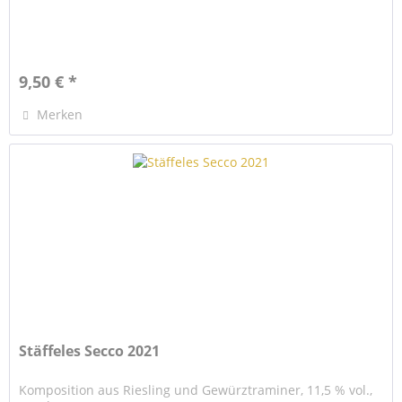
9,50 € *
Merken
Stäffeles Secco 2021
Komposition aus Riesling und Gewürztraminer, 11,5 % vol.,