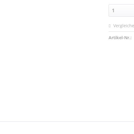
Vergleich
Artikel-Nr.: