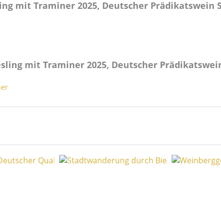
ing mit Traminer 2025, Deutscher Prädikatswein 
sling mit Traminer 2025, Deutscher Prädikatswei
ner